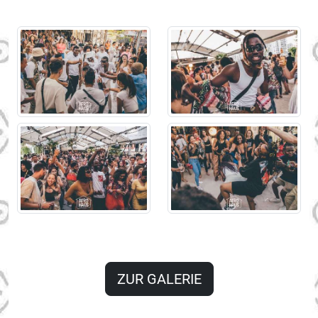
ZUR GALERIE