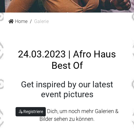
Home
Galerie
24.03.2023 | Afro Haus
Best Of
Get inspired by our latest
event pictures
Dich, um noch mehr Galerien &
Registriere
Bilder sehen zu können.