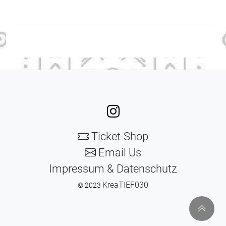
Ticket-Shop
Email Us
Impressum & Datenschutz
KreaTIEF030
© 2023